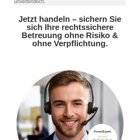
unverbindlich.
Jetzt handeln – sichern Sie
sich Ihre rechtssichere
Betreuung ohne Risiko &
ohne Verpflichtung.