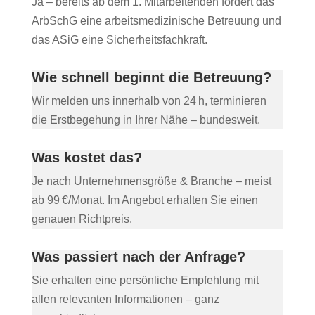
Ja – bereits ab dem 1. Mitarbeitenden fordert das
ArbSchG eine arbeitsmedizinische Betreuung und
das ASiG eine Sicherheitsfachkraft.
Wie schnell beginnt die Betreuung?
Wir melden uns innerhalb von 24 h, terminieren
die Erstbegehung in Ihrer Nähe – bundesweit.
Was kostet das?
Je nach Unternehmensgröße & Branche – meist
ab 99 €/Monat. Im Angebot erhalten Sie einen
genauen Richtpreis.
Was passiert nach der Anfrage?
Sie erhalten eine persönliche Empfehlung mit
allen relevanten Informationen – ganz