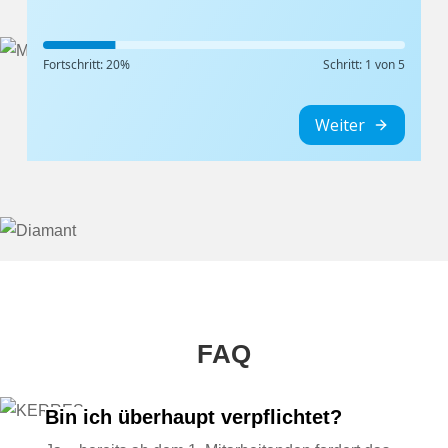
FAQ
Bin ich überhaupt verpflichtet?