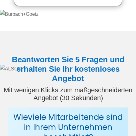
Beantworten Sie 5 Fragen und
erhalten Sie Ihr kostenloses
Angebot
Mit wenigen Klicks zum maßgeschneiderten
Angebot (30 Sekunden)