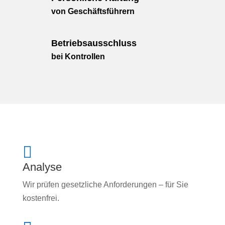
von Geschäftsführern
Betriebsausschluss
bei Kontrollen

Analyse
Wir prüfen gesetzliche Anforderungen – für Sie
kostenfrei.