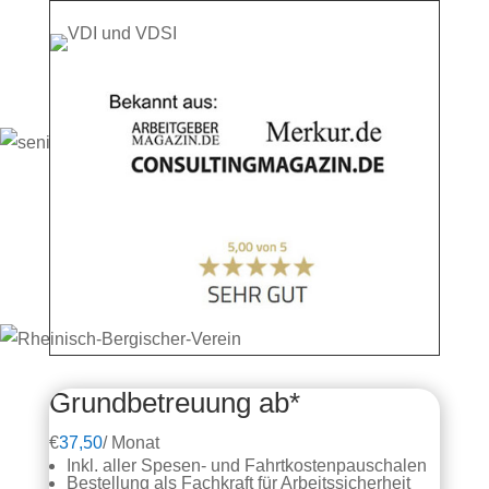
Grundbetreuung ab*
€
37,50
/
Monat
Inkl. aller Spesen- und Fahrtkostenpauschalen
Bestellung als Fachkraft für Arbeitssicherheit