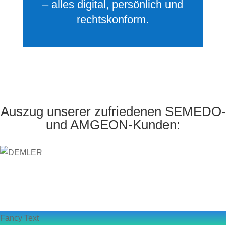
– alles digital, persönlich und
rechtskonform.
Auszug unserer zufriedenen SEMEDO-
und AMGEON-Kunden:
Fancy Text