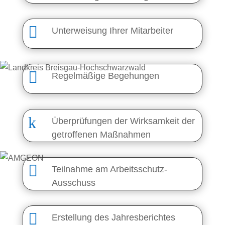

Unterweisung Ihrer Mitarbeiter

Regelmäßige Begehungen
k
Überprüfungen der Wirksamkeit der
getroffenen Maßnahmen

Teilnahme am Arbeitsschutz-
Ausschuss

Erstellung des Jahresberichtes