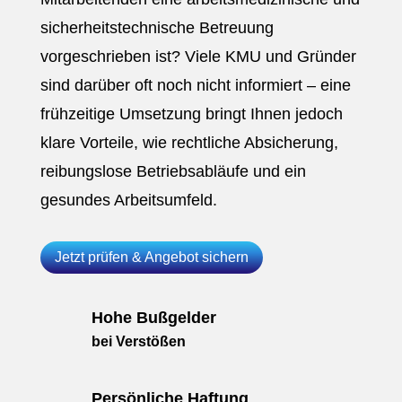
sicherheitstechnische Betreuung
vorgeschrieben ist? Viele KMU und Gründer
sind darüber oft noch nicht informiert – eine
frühzeitige Umsetzung bringt Ihnen jedoch
klare Vorteile, wie rechtliche Absicherung,
reibungslose Betriebsabläufe und ein
gesundes Arbeitsumfeld.
Jetzt prüfen & Angebot sichern
Hohe Bußgelder
bei Verstößen
Persönliche Haftung