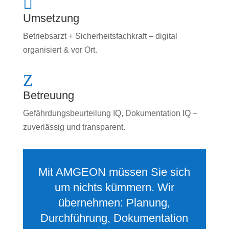

Umsetzung
Betriebsarzt + Sicherheitsfachkraft – digital
organisiert & vor Ort.
Z
Betreuung
Gefährdungsbeurteilung IQ, Dokumentation IQ –
zuverlässig und transparent.
Mit AMGEON müssen Sie sich
um nichts kümmern. Wir
übernehmen: Planung,
Durchführung, Dokumentation