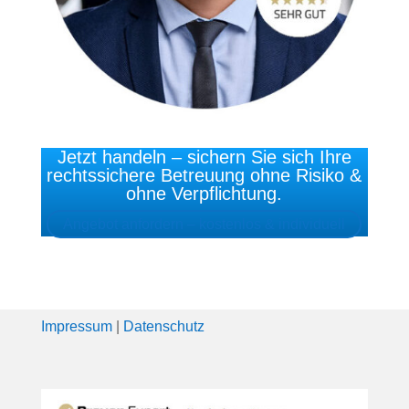
Jetzt handeln – sichern Sie sich Ihre
rechtssichere Betreuung ohne Risiko &
ohne Verpflichtung.
Angebot anfordern – kostenlos & individuell
Impressum
|
Datenschutz