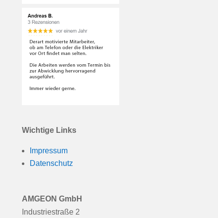
Wichtige Links
Impressum
Datenschutz
AMGEON GmbH
Industriestraße 2