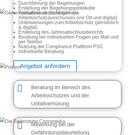
Durchführung der Begehungen
Erstellung der Begehungsprotokolle
Teilnahme an Sitzungen des
Arbeitsschutzausschusses (vor Ort und digital)
Unterweisungen zum Arbeitsschutz (persönlich
& digital)
Erstellung des Jahresabschlussberichts
Beratung bei individuellen Fragen per Mail und
per Telefon
Nutzung der Compliance Plattform PSC
Individuelle Beratung
Angebot anfordern

Beratung im Bereich des
Arbeitsschutzes und der
Unfallverhütung

Mitwirkung bei der
Gefährdungsbeurteilung