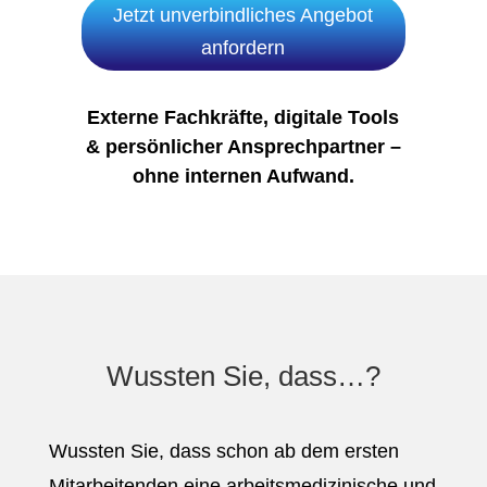
Jetzt unverbindliches Angebot
anfordern
Externe Fachkräfte, digitale Tools
& persönlicher Ansprechpartner –
ohne internen Aufwand.
Wussten Sie, dass…?
Wussten Sie, dass schon ab dem ersten
Mitarbeitenden eine arbeitsmedizinische und